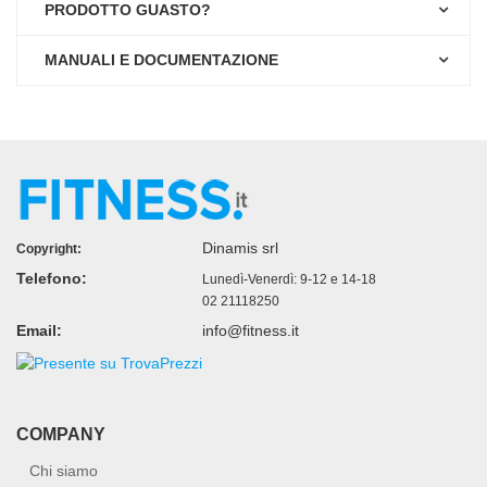
PRODOTTO GUASTO?
MANUALI E DOCUMENTAZIONE
Dinamis srl
Copyright:
Telefono:
Lunedì-Venerdì: 9-12 e 14-18
02 21118250
Email:
info@fitness.it
COMPANY
Chi siamo