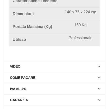
Caratteristiche Tecniche
140 x 76 x 224 cm
Dimensioni
150 Kg
Portata Massima (Kg)
Professionale
Utilizzo
VIDEO
COME PAGARE
IVA AL 4%
GARANZIA