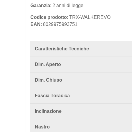
Garanzia
: 2 anni di legge
Codice prodotto
: TRX-WALKEREVO
EAN
: 8029975993751
Caratteristiche Tecniche
Dim. Aperto
Dim. Chiuso
Fascia Toracica
Inclinazione
Nastro