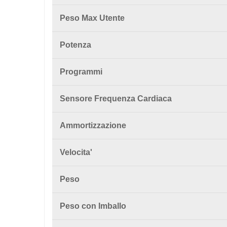
Peso Max Utente
Potenza
Programmi
Sensore Frequenza Cardiaca
Ammortizzazione
Velocita'
Peso
Peso con Imballo