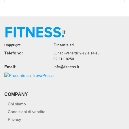
Dinamis srl
Copyright:
Telefono:
Lunedì-Venerdì: 9-12 e 14-18
02 21118250
Email:
info@fitness.it
COMPANY
Chi siamo
Condizioni di vendita
Privacy