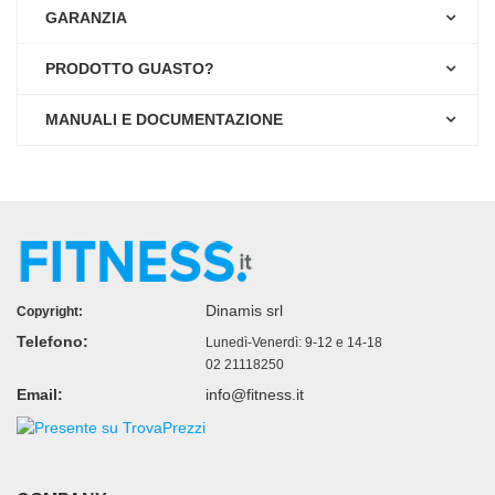
GARANZIA
PRODOTTO GUASTO?
MANUALI E DOCUMENTAZIONE
Dinamis srl
Copyright:
Telefono:
Lunedì-Venerdì: 9-12 e 14-18
02 21118250
Email:
info@fitness.it