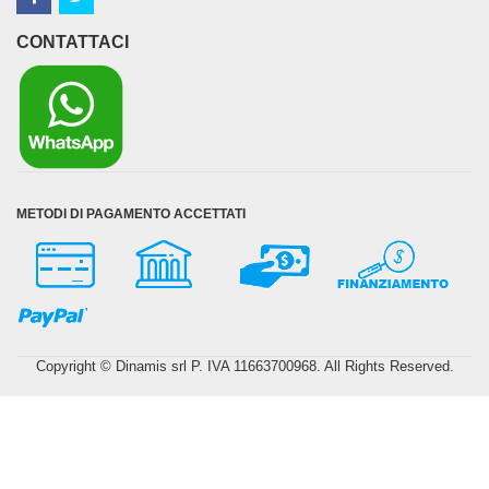
CONTATTACI
METODI DI PAGAMENTO ACCETTATI
Copyright © Dinamis srl P. IVA 11663700968. All Rights Reserved.