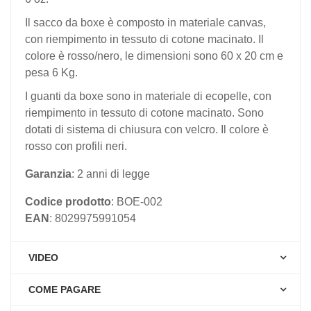
Il sacco da boxe è composto in materiale canvas,
con riempimento in tessuto di cotone macinato. Il
colore è rosso/nero, le dimensioni sono 60 x 20 cm e
pesa 6 Kg.
I guanti da boxe sono in materiale di ecopelle, con
riempimento in tessuto di cotone macinato. Sono
dotati di sistema di chiusura con velcro. Il colore è
rosso con profili neri.
Garanzia
: 2 anni di legge
Codice prodotto
: BOE-002
EAN
: 8029975991054
VIDEO
COME PAGARE