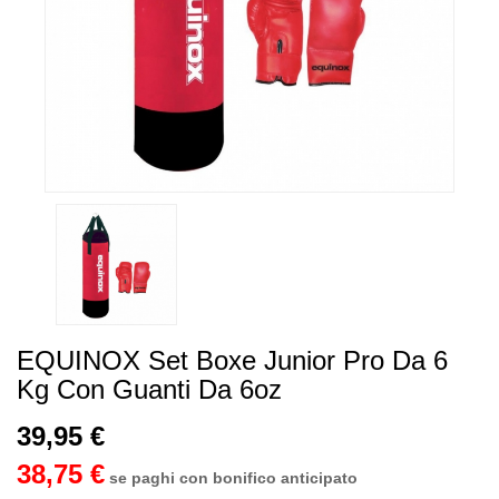
EQUINOX Set Boxe Junior Pro Da 6
Kg Con Guanti Da 6oz
39,95 €
38,75 €
se paghi con bonifico anticipato