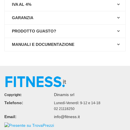
IVA AL 4%
GARANZIA
PRODOTTO GUASTO?
MANUALI E DOCUMENTAZIONE
Dinamis srl
Copyright:
Telefono:
Lunedì-Venerdì: 9-12 e 14-18
02 21118250
Email:
info@fitness.it