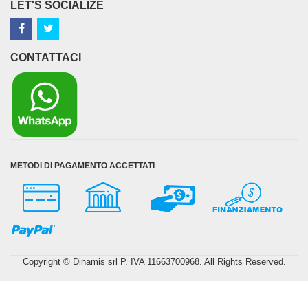
LET'S SOCIALIZE
CONTATTACI
METODI DI PAGAMENTO ACCETTATI
Copyright © Dinamis srl P. IVA 11663700968. All Rights Reserved.