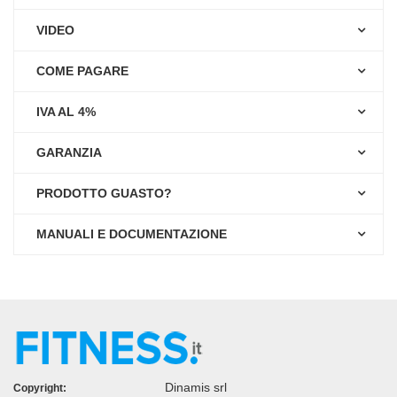
VIDEO
COME PAGARE
IVA AL 4%
GARANZIA
PRODOTTO GUASTO?
MANUALI E DOCUMENTAZIONE
Dinamis srl
Copyright: