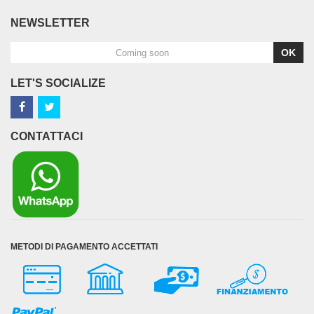
NEWSLETTER
OK
LET'S SOCIALIZE
CONTATTACI
METODI DI PAGAMENTO ACCETTATI