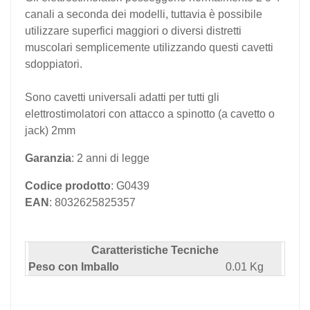
canali a seconda dei modelli, tuttavia è possibile
utilizzare superfici maggiori o diversi distretti
muscolari semplicemente utilizzando questi cavetti
sdoppiatori.
Sono cavetti universali adatti per tutti gli
elettrostimolatori con attacco a spinotto (a cavetto o
jack) 2mm
Garanzia
: 2 anni di legge
Codice prodotto
: G0439
EAN
: 8032625825357
Caratteristiche Tecniche
Peso con Imballo
0.01 Kg