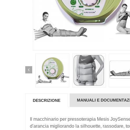
MANUALI E DOCUMENTAZ
DESCRIZIONE
Il macchinario per pressoterapia Mesis JoySense 3
d'arancia migliorando la silhouette, rassodare, t