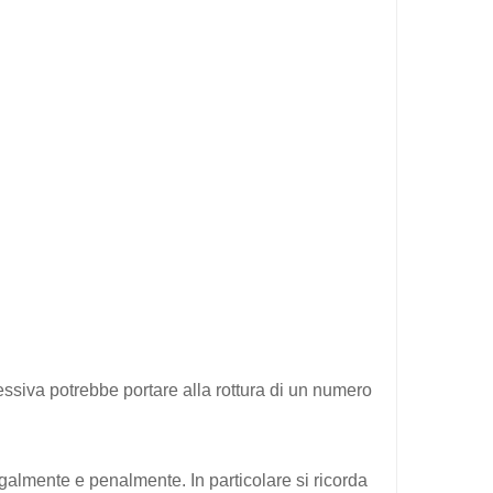
ccessiva potrebbe portare alla rottura di un numero
egalmente e penalmente. In particolare si ricorda