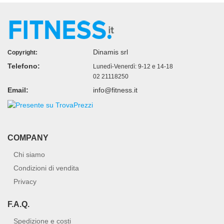
Dinamis srl
Copyright:
Telefono:
Lunedì-Venerdì: 9-12 e 14-18
02 21118250
Email:
info@fitness.it
COMPANY
Chi siamo
Condizioni di vendita
Privacy
F.A.Q.
Spedizione e costi