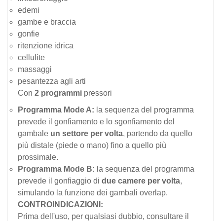
edemi
gambe e braccia
gonfie
ritenzione idrica
cellulite
massaggi
pesantezza agli arti
Con
2 programmi
pressori
Programma Mode A:
la sequenza del programma
prevede il gonfiamento e lo sgonfiamento del
gambale
un settore per volta
, partendo da quello
più distale (piede o mano) fino a quello più
prossimale.
Programma Mode B:
la sequenza del programma
prevede il gonfiaggio di
due camere per volta
,
simulando la funzione dei gambali overlap.
CONTROINDICAZIONI:
Prima dell'uso, per qualsiasi dubbio, consultare il