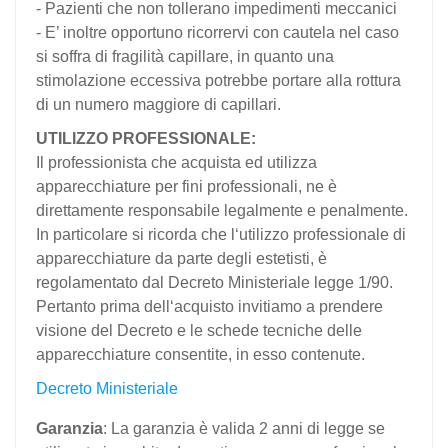
- Pazienti che non tollerano impedimenti meccanici
- E’ inoltre opportuno ricorrervi con cautela nel caso
si soffra di fragilità capillare, in quanto una
stimolazione eccessiva potrebbe portare alla rottura
di un numero maggiore di capillari.
UTILIZZO PROFESSIONALE:
Il professionista che acquista ed utilizza
apparecchiature per fini professionali, ne è
direttamente responsabile legalmente e penalmente.
In particolare si ricorda che l‘utilizzo professionale di
apparecchiature da parte degli estetisti, è
regolamentato dal Decreto Ministeriale legge 1/90.
Pertanto prima dell‘acquisto invitiamo a prendere
visione del Decreto e le schede tecniche delle
apparecchiature consentite, in esso contenute.
Decreto Ministeriale
Garanzia
: La garanzia è valida 2 anni di legge se