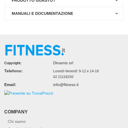
PRODOTTO GUASTO?
MANUALI E DOCUMENTAZIONE
Dinamis srl
Copyright:
Telefono:
Lunedì-Venerdì: 9-12 e 14-18
02 21118250
Email:
info@fitness.it
COMPANY
Chi siamo