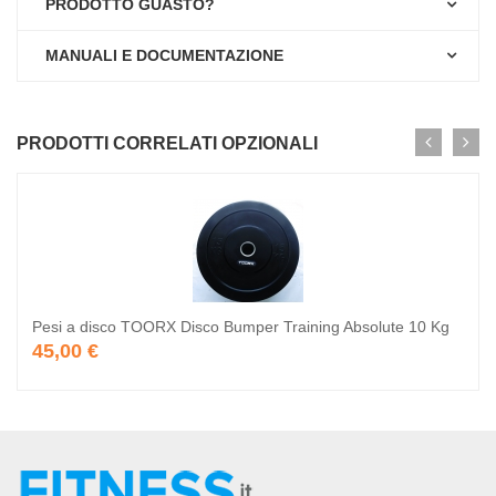
PRODOTTO GUASTO?
MANUALI E DOCUMENTAZIONE
PRODOTTI CORRELATI OPZIONALI
Pesi a disco TOORX Disco Bumper Training Absolute 10 Kg
45,00 €