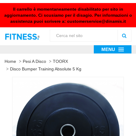
Il carrello è momentaneamente disabilitato per sito in
aggiornamento. Ci scusiamo per il disagio. Per informazioni o
assistenza puoi scrivere a:
customerservice@dinamis.it
MENU
Home
Pesi A Disco
TOORX
Disco Bumper Training Absolute 5 Kg