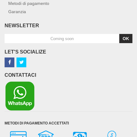
Metodi di pagamento
Garanzia
NEWSLETTER
OK
LET'S SOCIALIZE
CONTATTACI
METODI DI PAGAMENTO ACCETTATI