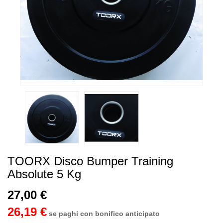
TOORX Disco Bumper Training
Absolute 5 Kg
27,00 €
26,19 €
se paghi con bonifico anticipato