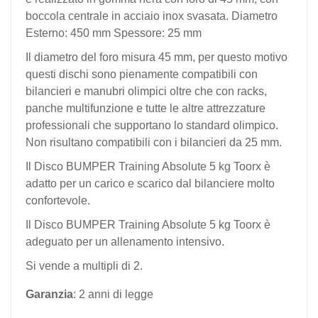
boccola centrale in acciaio inox svasata.
Diametro
Esterno: 450 mm Spessore: 25 mm
Il diametro del foro misura 45 mm, per questo motivo 
questi dischi sono pienamente compatibili con 
bilancieri e manubri olimpici oltre che con racks, 
panche multifunzione e tutte le altre attrezzature 
professionali
che supportano lo standard olimpico. 
Non risultano compatibili con i bilancieri da 25 mm.
Il Disco BUMPER Training Absolute 5 kg Toorx è
adatto per un carico e scarico dal bilanciere molto
confortevole.
Il Disco BUMPER Training Absolute 5 kg Toorx è
adeguato per un allenamento intensivo.
Si vende a multipli di 2.
Garanzia
: 2 anni di legge