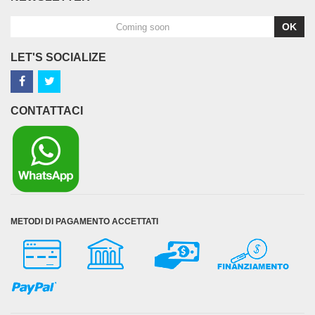
OK
LET'S SOCIALIZE
CONTATTACI
METODI DI PAGAMENTO ACCETTATI