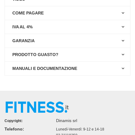
COME PAGARE
IVA AL 4%
GARANZIA
PRODOTTO GUASTO?
MANUALI E DOCUMENTAZIONE
Dinamis srl
Copyright:
Telefono:
Lunedì-Venerdì: 9-12 e 14-18