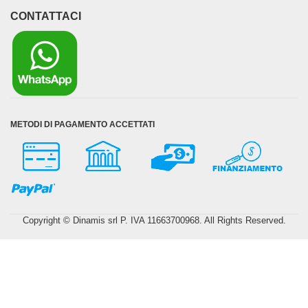
CONTATTACI
METODI DI PAGAMENTO ACCETTATI
Copyright © Dinamis srl P. IVA 11663700968. All Rights Reserved.