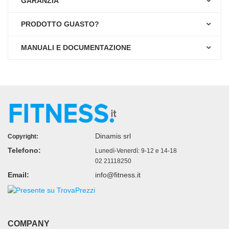
GARANZIA
PRODOTTO GUASTO?
MANUALI E DOCUMENTAZIONE
Dinamis srl
Copyright:
Telefono:
Lunedì-Venerdì: 9-12 e 14-18
02 21118250
Email:
info@fitness.it
COMPANY