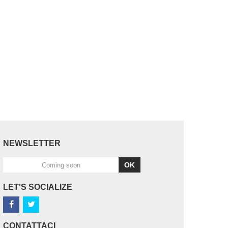
NEWSLETTER
OK
LET'S SOCIALIZE
CONTATTACI