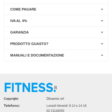
COME PAGARE
IVA AL 4%
GARANZIA
PRODOTTO GUASTO?
MANUALI E DOCUMENTAZIONE
Dinamis srl
Copyright:
Telefono:
Lunedì-Venerdì: 9-12 e 14-18
02 21118250