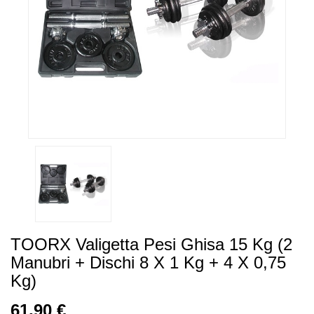
TOORX Valigetta Pesi Ghisa 15 Kg (2
Manubri + Dischi 8 X 1 Kg + 4 X 0,75
Kg)
61,90 €