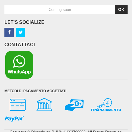
OK
LET'S SOCIALIZE
CONTATTACI
METODI DI PAGAMENTO ACCETTATI