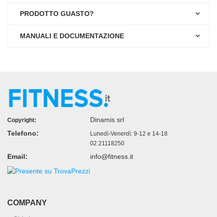
PRODOTTO GUASTO?
MANUALI E DOCUMENTAZIONE
Dinamis srl
Copyright:
Telefono:
Lunedì-Venerdì: 9-12 e 14-18
02 21118250
Email:
info@fitness.it
COMPANY