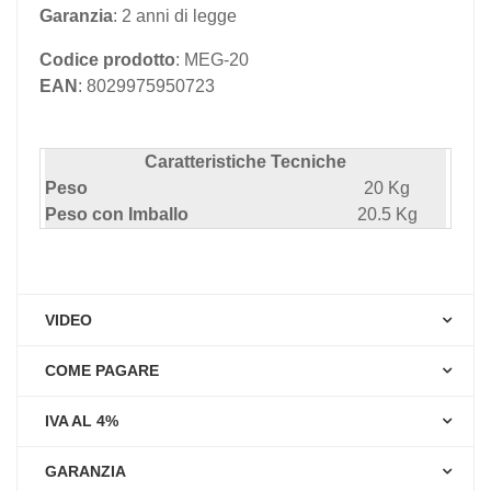
Garanzia
: 2 anni di legge
Codice prodotto
: MEG-20
EAN
: 8029975950723
Caratteristiche Tecniche
Peso
20 Kg
Peso con Imballo
20.5 Kg
VIDEO
COME PAGARE
IVA AL 4%
GARANZIA