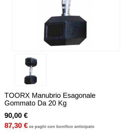
TOORX Manubrio Esagonale
Gommato Da 20 Kg
90,00 €
87,30 €
se paghi con bonifico anticipato