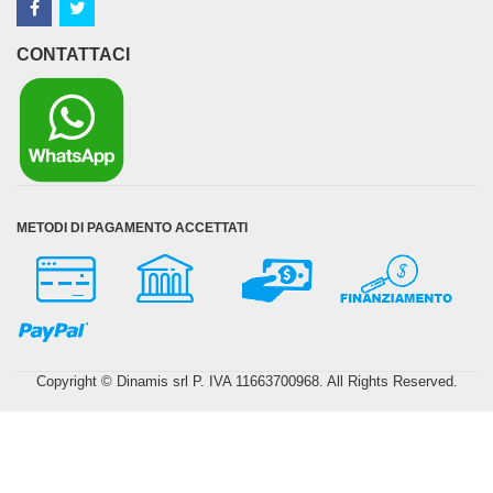
CONTATTACI
METODI DI PAGAMENTO ACCETTATI
Copyright © Dinamis srl P. IVA 11663700968. All Rights Reserved.