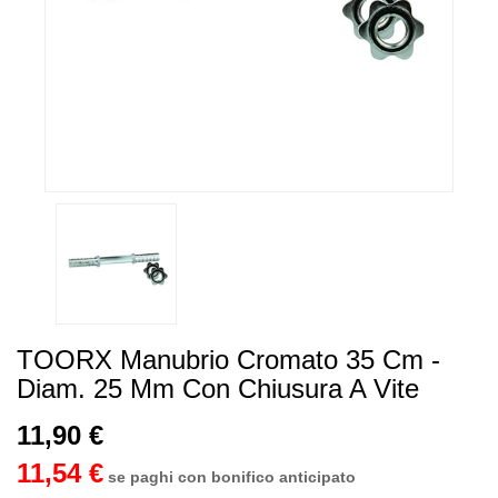
TOORX Manubrio Cromato 35 Cm -
Diam. 25 Mm Con Chiusura A Vite
11,90 €
11,54 €
se paghi con bonifico anticipato