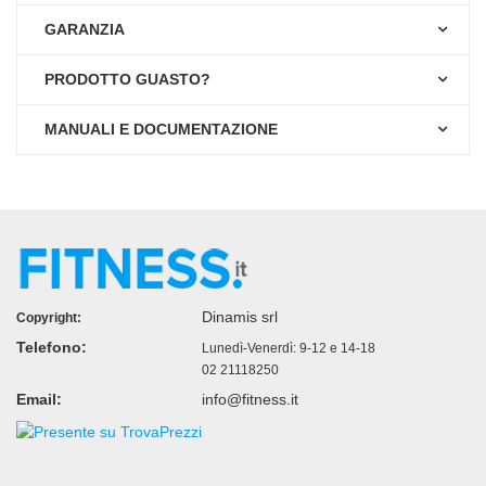
GARANZIA
PRODOTTO GUASTO?
MANUALI E DOCUMENTAZIONE
Dinamis srl
Copyright:
Telefono:
Lunedì-Venerdì: 9-12 e 14-18
02 21118250
Email:
info@fitness.it