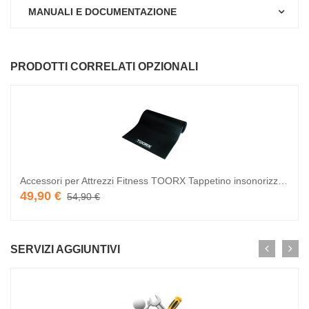
MANUALI E DOCUMENTAZIONE
PRODOTTI CORRELATI OPZIONALI
Accessori per Attrezzi Fitness TOORX Tappetino insonorizzante 180 x 90 x 1 cm
49,90 €
54,90 €
SERVIZI AGGIUNTIVI