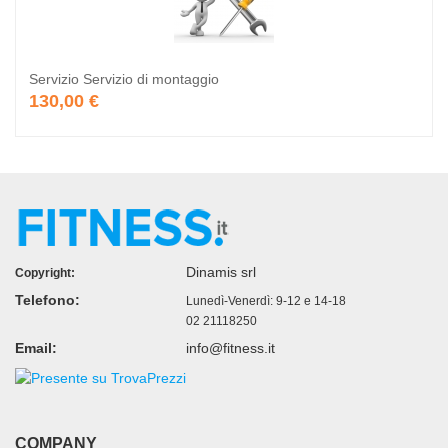
Servizio Servizio di montaggio
130,00 €
Dinamis srl
Copyright:
Telefono:
Lunedì-Venerdì: 9-12 e 14-18
02 21118250
Email:
info@fitness.it
COMPANY