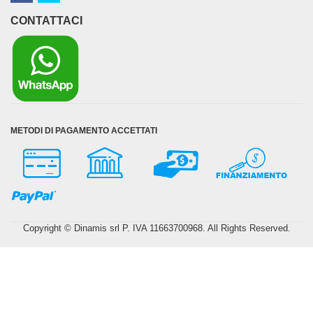
CONTATTACI
METODI DI PAGAMENTO ACCETTATI
Copyright © Dinamis srl P. IVA 11663700968. All Rights Reserved.