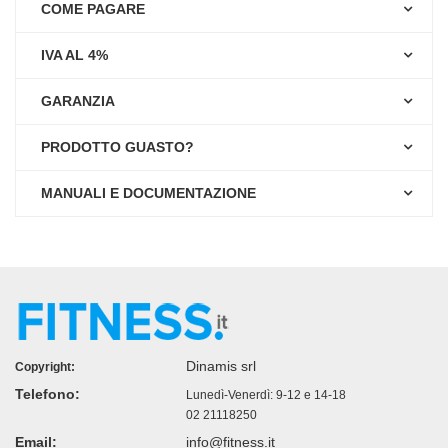
COME PAGARE
IVA AL 4%
GARANZIA
PRODOTTO GUASTO?
MANUALI E DOCUMENTAZIONE
Dinamis srl
Copyright:
Telefono:
Lunedì-Venerdì: 9-12 e 14-18
02 21118250
Email:
info@fitness.it