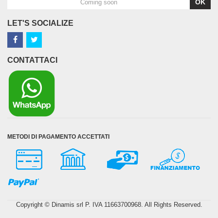
OK
LET'S SOCIALIZE
CONTATTACI
METODI DI PAGAMENTO ACCETTATI
Copyright © Dinamis srl P. IVA 11663700968. All Rights Reserved.