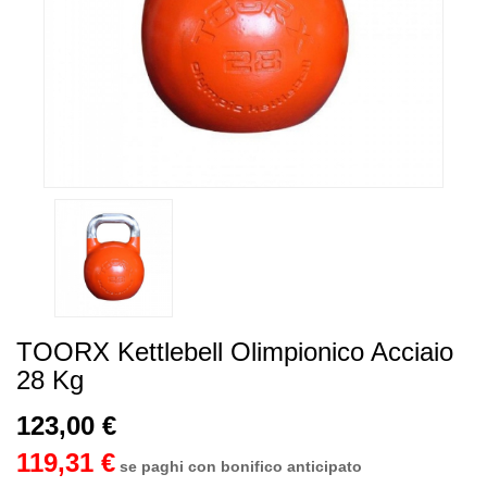
TOORX Kettlebell Olimpionico Acciaio
28 Kg
123,00 €
119,31 €
se paghi con bonifico anticipato