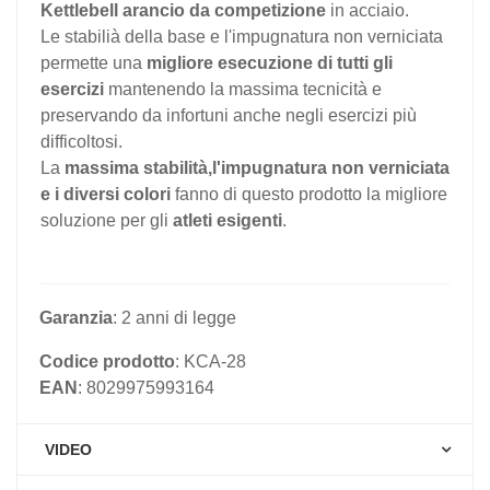
Kettlebell arancio da competizione
in acciaio.
Le stabilià della base e l'impugnatura non verniciata
permette una
migliore esecuzione di tutti gli
esercizi
mantenendo la massima tecnicità e
preservando da infortuni anche negli esercizi più
difficoltosi.
La
massima stabilità,l'impugnatura non verniciata
e i diversi colori
fanno di questo prodotto la migliore
soluzione per gli
atleti esigenti
.
Garanzia
: 2 anni di legge
Codice prodotto
: KCA-28
EAN
: 8029975993164
VIDEO