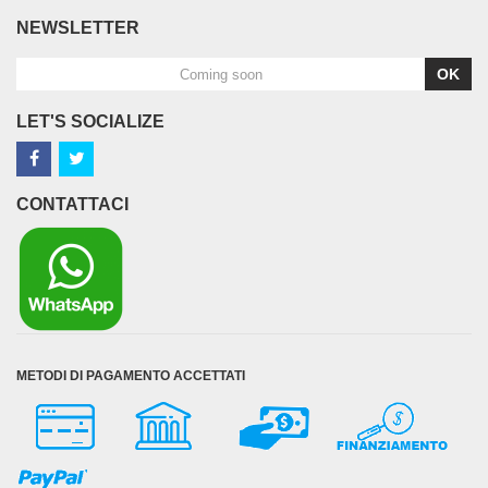
NEWSLETTER
OK
LET'S SOCIALIZE
CONTATTACI
METODI DI PAGAMENTO ACCETTATI