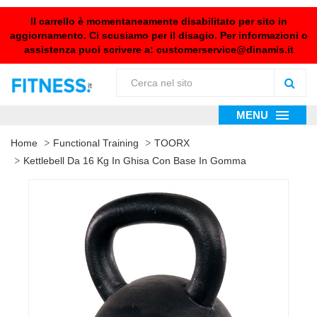
Il carrello è momentaneamente disabilitato per sito in
aggiornamento. Ci scusiamo per il disagio. Per informazioni o
assistenza puoi scrivere a:
customerservice@dinamis.it
MENU
Home
Functional Training
TOORX
Kettlebell Da 16 Kg In Ghisa Con Base In Gomma