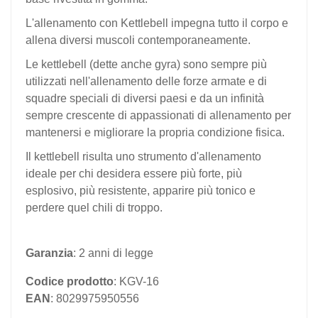
L'allenamento con Kettlebell impegna tutto il corpo e
allena diversi muscoli contemporaneamente.
Le kettlebell (dette anche gyra) sono sempre più
utilizzati nell'allenamento delle forze armate e di
squadre speciali di diversi paesi e da un infinità
sempre crescente di appassionati di allenamento per
mantenersi e migliorare la propria condizione fisica.
Il kettlebell risulta uno strumento d'allenamento
ideale per chi desidera essere più forte, più
esplosivo, più resistente, apparire più tonico e
perdere quel chili di troppo.
Garanzia
: 2 anni di legge
Codice prodotto
: KGV-16
EAN
: 8029975950556