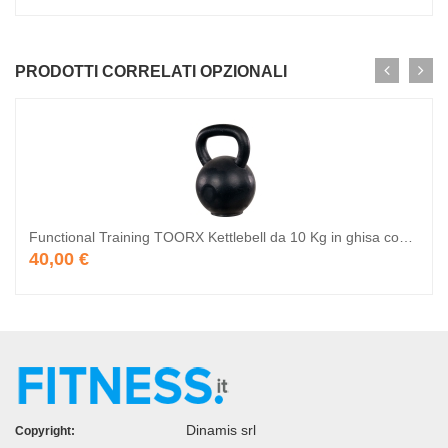
PRODOTTI CORRELATI OPZIONALI
Functional Training TOORX Kettlebell da 10 Kg in ghisa con base in gomma
40,00 €
Dinamis srl
Copyright: