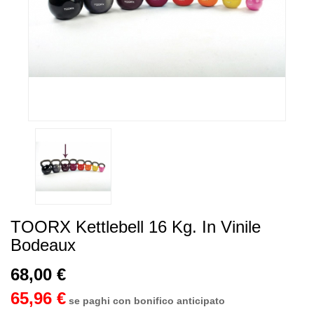
TOORX Kettlebell 16 Kg. In Vinile
Bodeaux
68,00 €
65,96 €
se paghi con bonifico anticipato