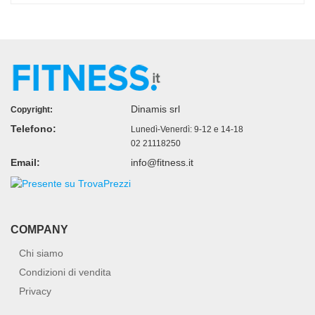
Dinamis srl
Copyright:
Telefono:
Lunedì-Venerdì: 9-12 e 14-18
02 21118250
Email:
info@fitness.it
COMPANY
Chi siamo
Condizioni di vendita
Privacy