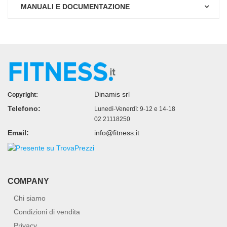
MANUALI E DOCUMENTAZIONE
Dinamis srl
Copyright:
Telefono:
Lunedì-Venerdì: 9-12 e 14-18
02 21118250
Email:
info@fitness.it
COMPANY
Chi siamo
Condizioni di vendita
Privacy