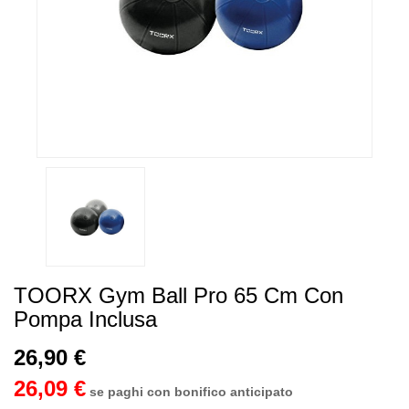
TOORX Gym Ball Pro 65 Cm Con
Pompa Inclusa
26,90 €
26,09 €
se paghi con bonifico anticipato