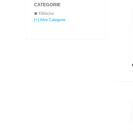
CATEGORIE
Ellittiche
[+] Altre Categorie...