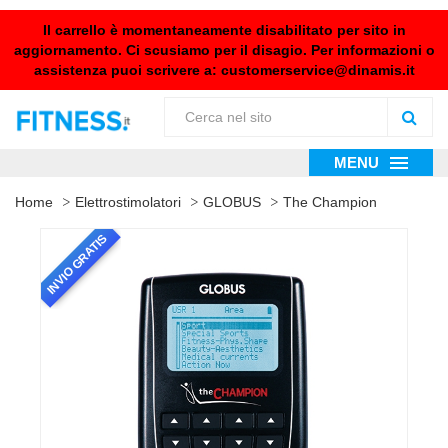
Il carrello è momentaneamente disabilitato per sito in
aggiornamento. Ci scusiamo per il disagio. Per informazioni o
assistenza puoi scrivere a:
customerservice@dinamis.it
MENU
Home
Elettrostimolatori
GLOBUS
The Champion
INVIO GRATIS