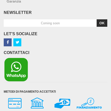
Garanzia
NEWSLETTER
OK
LET'S SOCIALIZE
CONTATTACI
METODI DI PAGAMENTO ACCETTATI