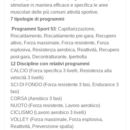
stimolare in maniera efficace e specifica le aree
muscolari delle più comuni attività sportive.
7 tipologie di programmi
:
Programmi Sport 53
: Capillarizzazione,
Riscaldamento, Riscaldamento pre-gara, Recupero
attivo, Forza massimale, Forza resistente, Forza
esplosiva, Resistenza aerobica, Reattività, Recupero
post-gara, Decontratturante, Ipertrofia
12 Discipline con relativi programmi
:
CALCIO (Forza specifica 3 livelli, Resistenza alla
velocità 3 livelli)
SCI DI FONDO (Forza resistente 3 fasi, Endurance 3
fasi)
CORSA (Aerobico 3 fasi)
NUOTO (Forza resistente, Lavoro aerobico)
CICLISMO (Lavoro aerobico 3 livelli)
VOLLEY (Forza massimale, Forza esplosiva,
Reattività, Prevenzione spalla)