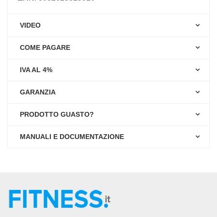
VIDEO
COME PAGARE
IVA AL 4%
GARANZIA
PRODOTTO GUASTO?
MANUALI E DOCUMENTAZIONE