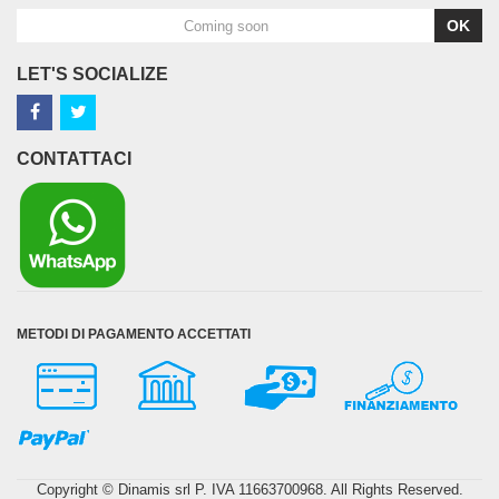
OK
LET'S SOCIALIZE
CONTATTACI
METODI DI PAGAMENTO ACCETTATI
Copyright © Dinamis srl P. IVA 11663700968. All Rights Reserved.