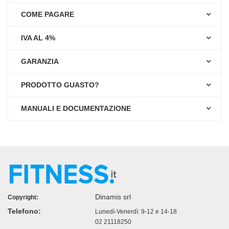
COME PAGARE
IVA AL 4%
GARANZIA
PRODOTTO GUASTO?
MANUALI E DOCUMENTAZIONE
Dinamis srl
Copyright:
Telefono:
Lunedì-Venerdì: 9-12 e 14-18
02 21118250