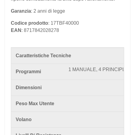
Garanzia
: 2 anni di legge
Codice prodotto
: 17TBF40000
EAN
: 8717842028278
Caratteristiche Tecniche
1 MANUALE, 4 PRINCIPIANTI
Programmi
Dimensioni
Peso Max Utente
Volano