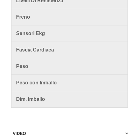
Livelli Di Resistenza
Freno
Sensori Ekg
Fascia Cardiaca
Peso
Peso con Imballo
Dim. Imballo
VIDEO