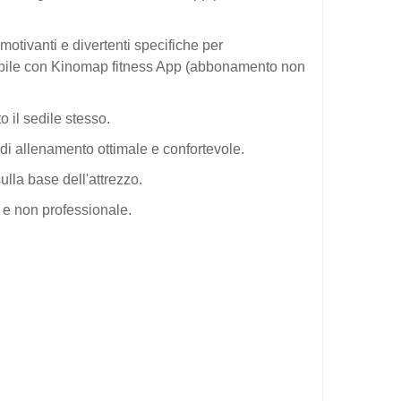
motivanti e divertenti specifiche per
atibile con Kinomap fitness App (abbonamento non
 il sedile stesso.
 di allenamento ottimale e confortevole.
ulla base dell'attrezzo.
o e non professionale.