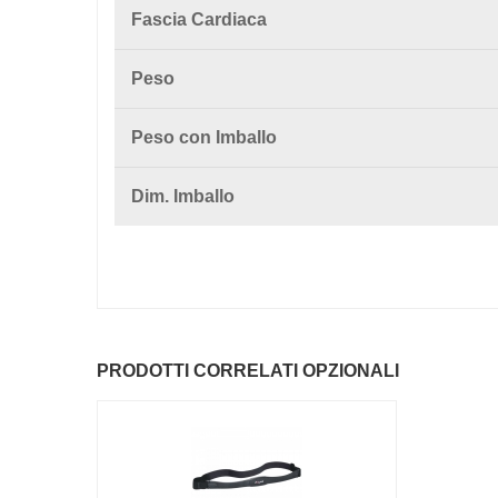
Fascia Cardiaca
Peso
Peso con Imballo
Dim. Imballo
PRODOTTI CORRELATI OPZIONALI