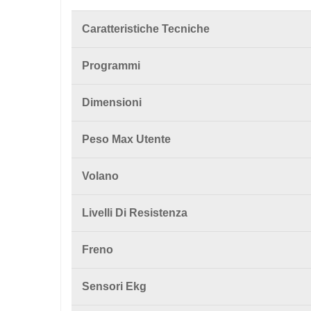
Caratteristiche Tecniche
Programmi
Dimensioni
Peso Max Utente
Volano
Livelli Di Resistenza
Freno
Sensori Ekg