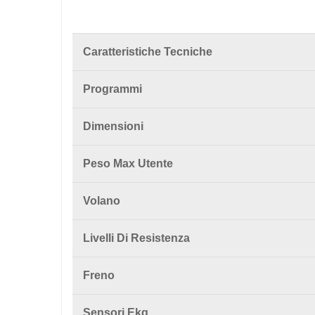
Caratteristiche Tecniche
Programmi
Dimensioni
Peso Max Utente
Volano
Livelli Di Resistenza
Freno
Sensori Ekg