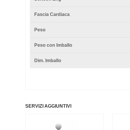
Fascia Cardiaca
Peso
Peso con Imballo
Dim. Imballo
SERVIZI AGGIUNTIVI