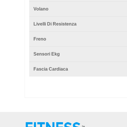
Volano
Livelli Di Resistenza
Freno
Sensori Ekg
Fascia Cardiaca