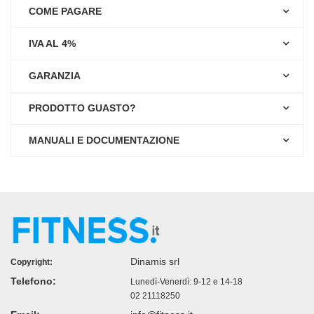
COME PAGARE
IVA AL 4%
GARANZIA
PRODOTTO GUASTO?
MANUALI E DOCUMENTAZIONE
Dinamis srl
Copyright:
Telefono:
Lunedì-Venerdì: 9-12 e 14-18
02 21118250