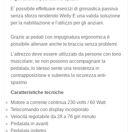
E' possibile effettuare esercizi di ginnastica passiva
senza sforzo rendendo Welly E una valida soluzione
per la riabilitazione e l'utilizzo per gli anziani.
Grazie ai pedali con impugnatura ergonomica è
possibile allenare anche le braccia senza problemi.
L'attrezzo deve essere utilizzato da persone con tono
muscolare; se non possono accompagnare la
pedalata, lo stesso sente una resistenza in
contrapposizione e subentra la sicurezza anti-
spasmo
Caratteristiche tecniche
Motore a corrente continua 230 volts / 60 Watt
Telocomando con display incorporato
Velocità regolabile da 28 a 76 giri minuto
Pedalata in avanti
Pedalata indietro