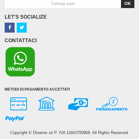
OK
LET'S SOCIALIZE
CONTATTACI
METODI DI PAGAMENTO ACCETTATI
Copyright © Dinamis srl P. IVA 11663700968. All Rights Reserved.