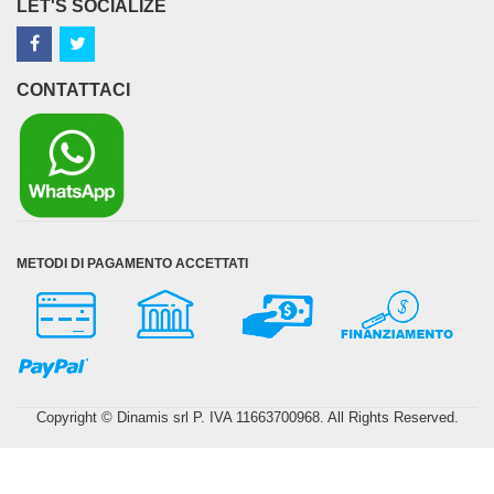
LET'S SOCIALIZE
CONTATTACI
METODI DI PAGAMENTO ACCETTATI
Copyright © Dinamis srl P. IVA 11663700968. All Rights Reserved.