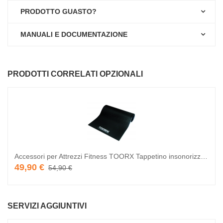
PRODOTTO GUASTO?
MANUALI E DOCUMENTAZIONE
PRODOTTI CORRELATI OPZIONALI
Accessori per Attrezzi Fitness TOORX Tappetino insonorizzante 180 x 90 x 1 cm
49,90 €
54,90 €
SERVIZI AGGIUNTIVI