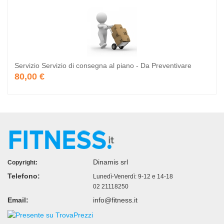
Servizio Servizio di consegna al piano - Da Preventivare
80,00 €
Dinamis srl
Copyright:
Telefono:
Lunedì-Venerdì: 9-12 e 14-18
02 21118250
Email:
info@fitness.it