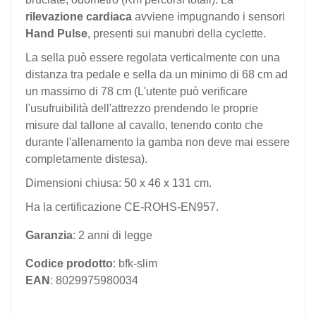
rilevazione cardiaca
avviene impugnando i sensori
Hand Pulse
, presenti sui manubri della cyclette.
La sella può essere regolata verticalmente con una
distanza tra pedale e sella da un minimo di 68 cm ad
un massimo di 78 cm (L'utente può verificare
l'usufruibilità dell'attrezzo prendendo le proprie
misure dal tallone al cavallo, tenendo conto che
durante l'allenamento la gamba non deve mai essere
completamente distesa).
Dimensioni chiusa: 50 x 46 x 131 cm.
Ha la certificazione CE-ROHS-EN957.
Garanzia
: 2 anni di legge
Codice prodotto
: bfk-slim
EAN
: 8029975980034