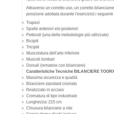
Attraverso un corretto uso, un corretto bilanciame
posizione adottata durante l'esercizio) i seguenti
Trapezi
Spalle anteriori e/o posteriori
Pettorali (una delle metodologie più utilizzate)
Bicipiti
Tricipiti
Muscolatura dell'arto inferiore
Muscoli lombari
Dorsali (rematore con bilanciere)
Caratteristiche Tecniche BILANCIERE TOOR
Massima sicurezza e qualità
Bilanciere standard cromato
Realizzato in acciaio
Cromatura di tipo industriale
Lunghezza: 215 cm
Chiusura bilanciere a vite