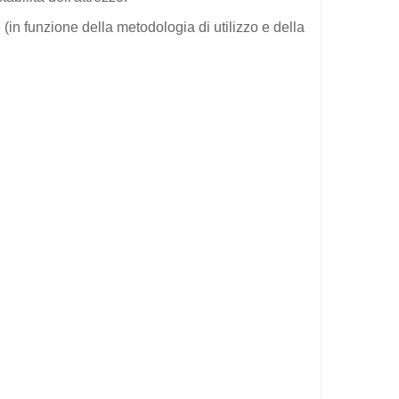
(in funzione della metodologia di utilizzo e della