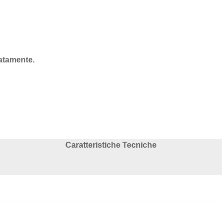
ratamente.
Caratteristiche Tecniche