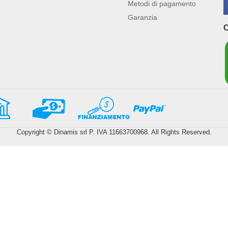
Metodi di pagamento
Garanzia
Copyright © Dinamis srl P. IVA 11663700968. All Rights Reserved.