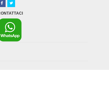
CONTATTACI