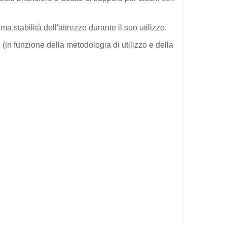
stabilità dell'attrezzo durante il suo utilizzo.
(in funzione della metodologia di utilizzo e della