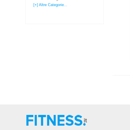
[+] Altre Categorie...