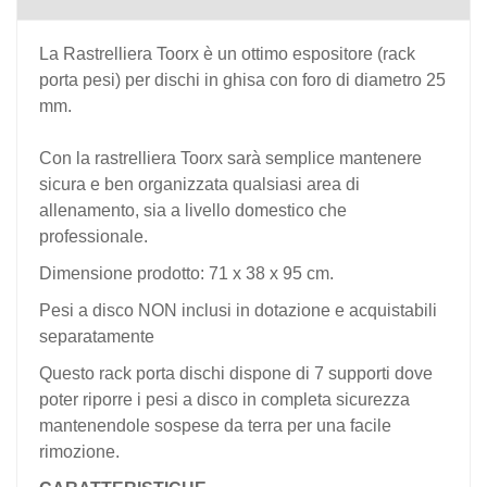
La Rastrelliera Toorx è un ottimo espositore (rack
porta pesi) per dischi in ghisa con foro di diametro 25
mm.
Con la rastrelliera Toorx sarà semplice mantenere
sicura e ben organizzata qualsiasi area di
allenamento, sia a livello domestico che
professionale.
Dimensione prodotto: 71 x 38 x 95 cm.
Pesi a disco NON inclusi in dotazione e acquistabili
separatamente
Questo rack porta dischi dispone di 7 supporti dove
poter riporre i pesi a disco in completa sicurezza
mantenendole sospese da terra per una facile
rimozione.