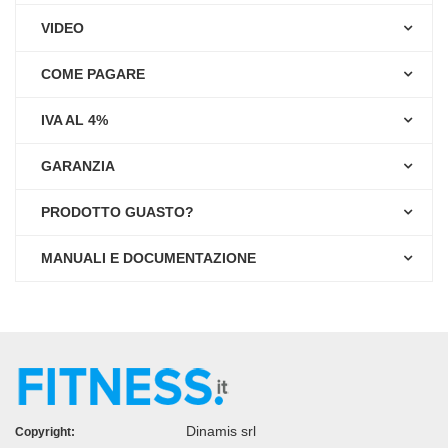
VIDEO
COME PAGARE
IVA AL 4%
GARANZIA
PRODOTTO GUASTO?
MANUALI E DOCUMENTAZIONE
Dinamis srl
Copyright: