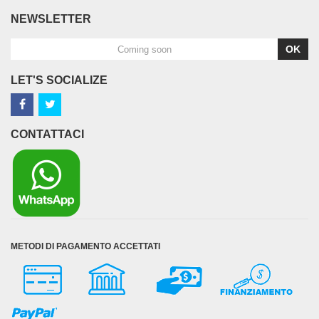
NEWSLETTER
OK
LET'S SOCIALIZE
CONTATTACI
METODI DI PAGAMENTO ACCETTATI