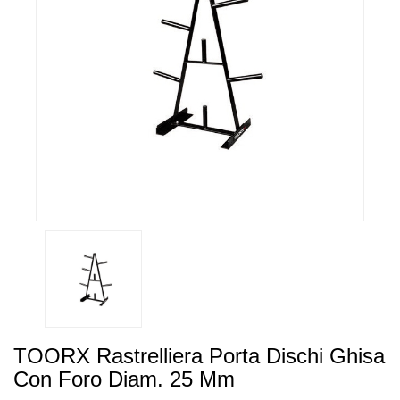
TOORX Rastrelliera Porta Dischi Ghisa
Con Foro Diam. 25 Mm