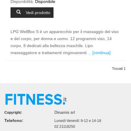
Disponibilità:
Disponibile
Vedi prodotto
LPG WellBox S è un apparecchio per il massaggio del viso
e del corpo, per donna e uomo. 12 programmi viso, 14
corpo, 8 dedicati alla bellezza maschile. Lipo
massaggatore e trattamenti ringiovanenti ...
[continua]
Trovati 1
Dinamis srl
Copyright:
Telefono:
Lunedì-Venerdì: 9-12 e 14-18
02 21118250