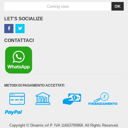
OK
LET'S SOCIALIZE
CONTATTACI
METODI DI PAGAMENTO ACCETTATI
Copyright © Dinamis srl P. IVA 11663700968. All Rights Reserved.